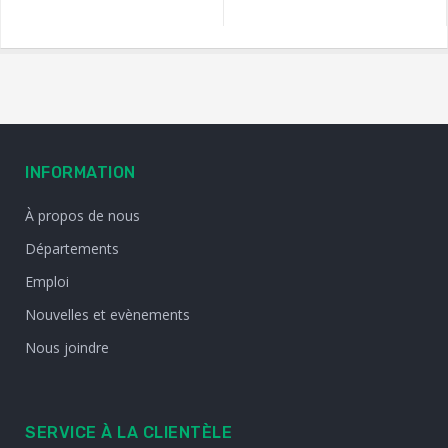
INFORMATION
À propos de nous
Départements
Emploi
Nouvelles et evènements
Nous joindre
SERVICE À LA CLIENTÈLE