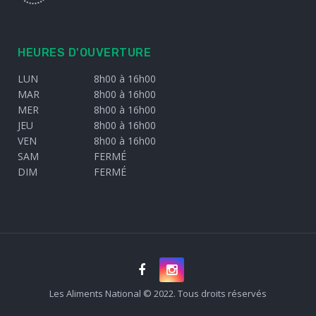
HEURES D'OUVERTURE
LUN
8h00 à 16h00
MAR
8h00 à 16h00
MER
8h00 à 16h00
JEU
8h00 à 16h00
VEN
8h00 à 16h00
SAM
FERMÉ
DIM
FERMÉ
Les Aliments National © 2022. Tous droits réservés