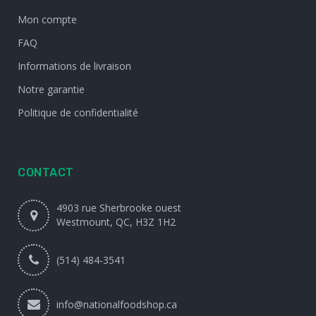
Mon compte
FAQ
Informations de livraison
Notre garantie
Politique de confidentialité
CONTACT
4903 rue Sherbrooke ouest
Westmount, QC, H3Z 1H2
(514) 484-3541
info@nationalfoodshop.ca