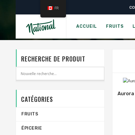
CO
FR
ACCUEIL
FRUITS
RECHERCHE DE PRODUIT
Aurora 
CATÉGORIES
FRUITS
ÉPICERIE