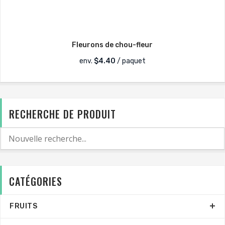
Fleurons de chou-fleur
env.
$
4.40
/ paquet
RECHERCHE DE PRODUIT
CATÉGORIES
FRUITS