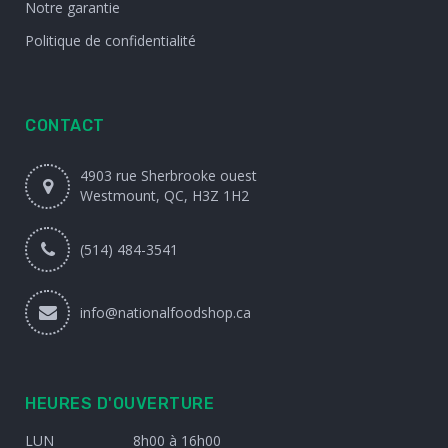
Notre garantie
Politique de confidentialité
CONTACT
4903 rue Sherbrooke ouest
Westmount, QC, H3Z 1H2
(514) 484-3541
info@nationalfoodshop.ca
HEURES D'OUVERTURE
LUN
8h00 à 16h00