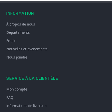
INFORMATION
À propos de nous
Départements
Emploi
Nouvelles et evènements
Nous joindre
SERVICE À LA CLIENTÈLE
Mon compte
FAQ
Informations de livraison