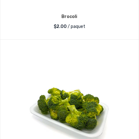
Brocoli
$
2.00
/ paquet