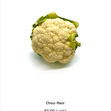
Chou-fleur