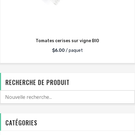
Tomates cerises sur vigne BIO
$
6.00
/ paquet
RECHERCHE DE PRODUIT
CATÉGORIES