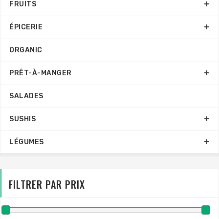
FRUITS
ÉPICERIE
ORGANIC
PRÊT-À-MANGER
SALADES
SUSHIS
LÉGUMES
FILTRER PAR PRIX