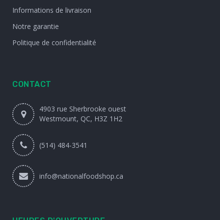
Informations de livraison
Notre garantie
Politique de confidentialité
CONTACT
4903 rue Sherbrooke ouest
Westmount, QC, H3Z 1H2
(514) 484-3541
info@nationalfoodshop.ca