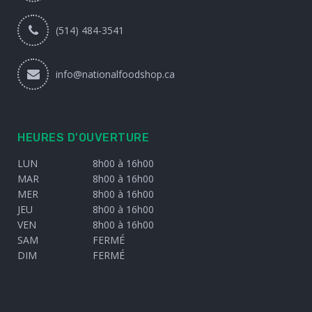
(514) 484-3541
info@nationalfoodshop.ca
HEURES D'OUVERTURE
LUN
8h00 à 16h00
MAR
8h00 à 16h00
MER
8h00 à 16h00
JEU
8h00 à 16h00
VEN
8h00 à 16h00
SAM
FERMÉ
DIM
FERMÉ