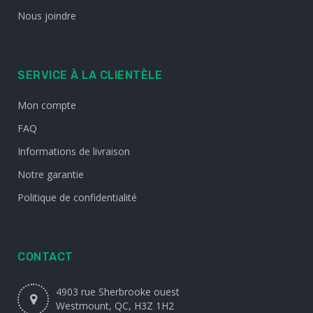
Nous joindre
SERVICE À LA CLIENTÈLE
Mon compte
FAQ
Informations de livraison
Notre garantie
Politique de confidentialité
CONTACT
4903 rue Sherbrooke ouest
Westmount, QC, H3Z 1H2