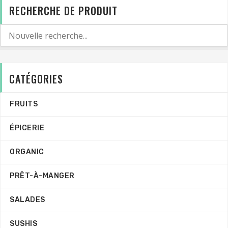
RECHERCHE DE PRODUIT
CATÉGORIES
FRUITS
ÉPICERIE
ORGANIC
PRÊT-À-MANGER
SALADES
SUSHIS