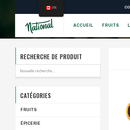
CO
FR
ACCUEIL
FRUITS
RECHERCHE DE PRODUIT
CATÉGORIES
FRUITS
ÉPICERIE