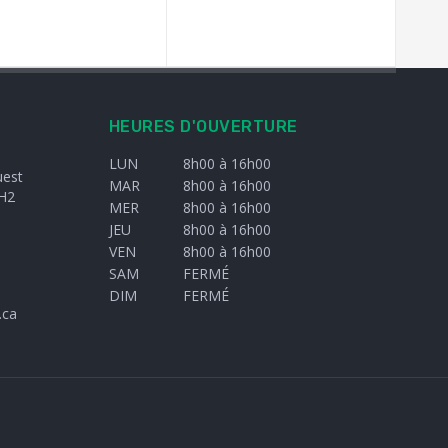
HEURES D'OUVERTURE
LUN
8h00 à 16h00
uest
MAR
8h00 à 16h00
H2
MER
8h00 à 16h00
JEU
8h00 à 16h00
VEN
8h00 à 16h00
SAM
FERMÉ
DIM
FERMÉ
.ca