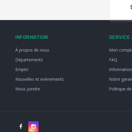
INFORMATION
SERVICE 
À propos de nous
Mon compt
Départements
FAQ
Emploi
Informations
Nouvelles et evènements
Notre garan
Nous joindre
Politique de