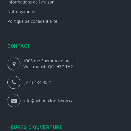
Informations de livraison
Notre garantie
Politique de confidentialité
CONTACT
4903 rue Sherbrooke ouest
Westmount, QC, H3Z 1H2
(514) 484-3541
info@nationalfoodshop.ca
HEURES D'OUVERTURE