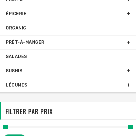
ÉPICERIE
ORGANIC
PRÊT-À-MANGER
SALADES
SUSHIS
LÉGUMES
FILTRER PAR PRIX