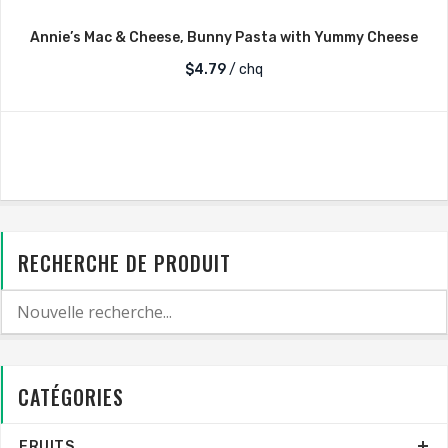
Annie’s Mac & Cheese, Bunny Pasta with Yummy Cheese
$
4.79
/ chq
RECHERCHE DE PRODUIT
CATÉGORIES
FRUITS