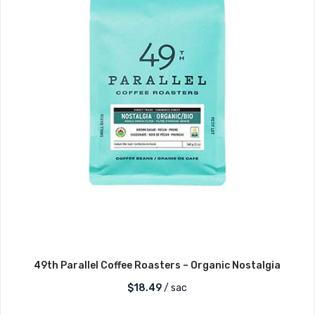
49th Parallel Coffee Roasters – Organic Nostalgia
$
18.49
/ sac