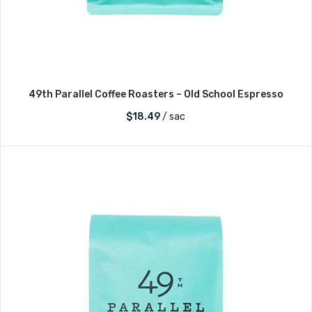
49th Parallel Coffee Roasters – Old School Espresso
$
18.49
/ sac