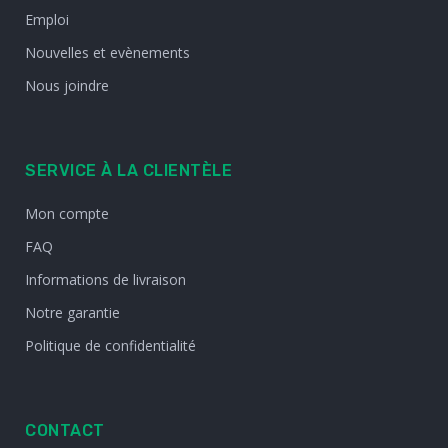
Emploi
Nouvelles et evènements
Nous joindre
SERVICE À LA CLIENTÈLE
Mon compte
FAQ
Informations de livraison
Notre garantie
Politique de confidentialité
CONTACT