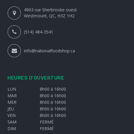
4903 rue Sherbrooke ouest
Westmount, QC, H3Z 1H2
(514) 484-3541
info@nationalfoodshop.ca
HEURES D'OUVERTURE
LUN
8h00 à 16h00
MAR
8h00 à 16h00
MER
8h00 à 16h00
JEU
8h00 à 16h00
VEN
8h00 à 16h00
SAM
FERMÉ
DIM
FERMÉ