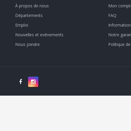
À propos de nous
Mon compt
Départements
FAQ
Emploi
Informations
Nouvelles et evènements
Notre garan
Nous joindre
Politique de