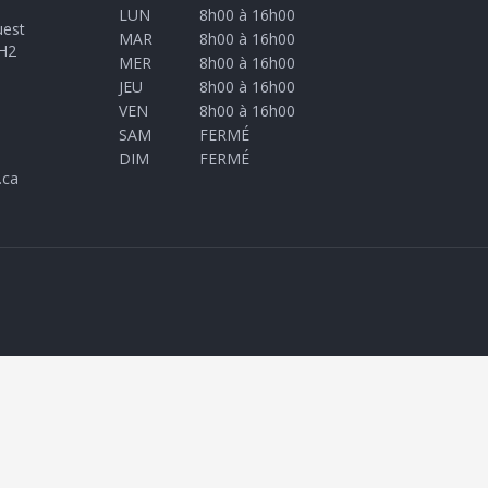
LUN
8h00 à 16h00
uest
MAR
8h00 à 16h00
H2
MER
8h00 à 16h00
JEU
8h00 à 16h00
VEN
8h00 à 16h00
SAM
FERMÉ
DIM
FERMÉ
.ca