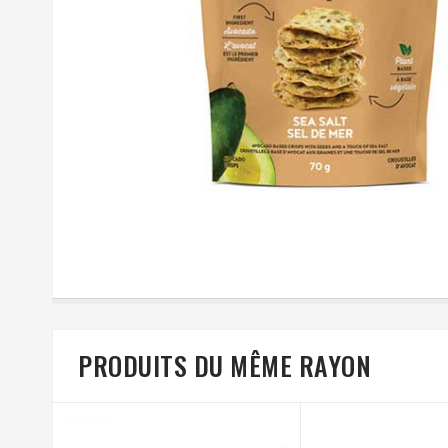
PRODUITS DU MÊME RAYON