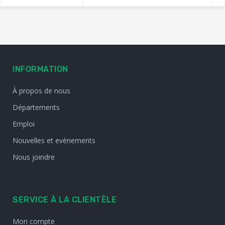
INFORMATION
À propos de nous
Départements
Emploi
Nouvelles et evènements
Nous joindre
SERVICE À LA CLIENTÈLE
Mon compte