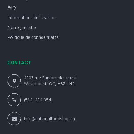
FAQ
Informations de livraison
Notre garantie
Politique de confidentialité
CONTACT
4903 rue Sherbrooke ouest
Westmount, QC, H3Z 1H2
(514) 484-3541
info@nationalfoodshop.ca