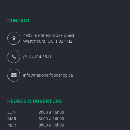
CONTACT
4903 rue Sherbrooke ouest
Westmount, QC, H3Z 1H2
(514) 484-3541
info@nationalfoodshop.ca
HEURES D'OUVERTURE
LUN
8h00 à 16h00
MAR
8h00 à 16h00
MER
8h00 à 16h00