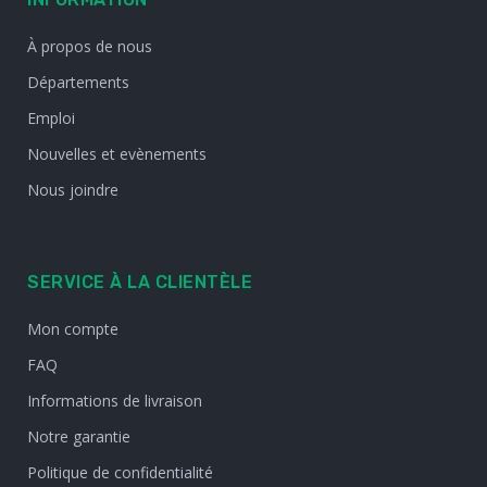
À propos de nous
Départements
Emploi
Nouvelles et evènements
Nous joindre
SERVICE À LA CLIENTÈLE
Mon compte
FAQ
Informations de livraison
Notre garantie
Politique de confidentialité