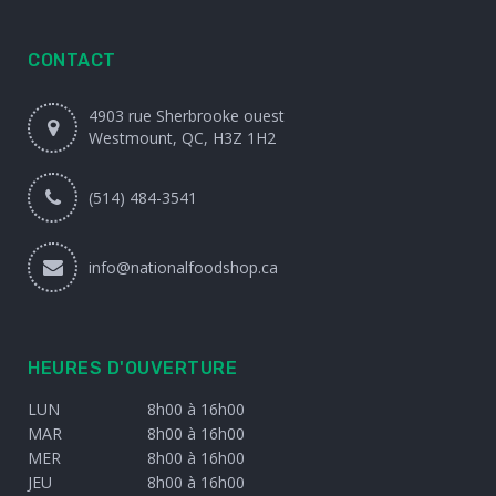
CONTACT
4903 rue Sherbrooke ouest
Westmount, QC, H3Z 1H2
(514) 484-3541
info@nationalfoodshop.ca
HEURES D'OUVERTURE
LUN
8h00 à 16h00
MAR
8h00 à 16h00
MER
8h00 à 16h00
JEU
8h00 à 16h00