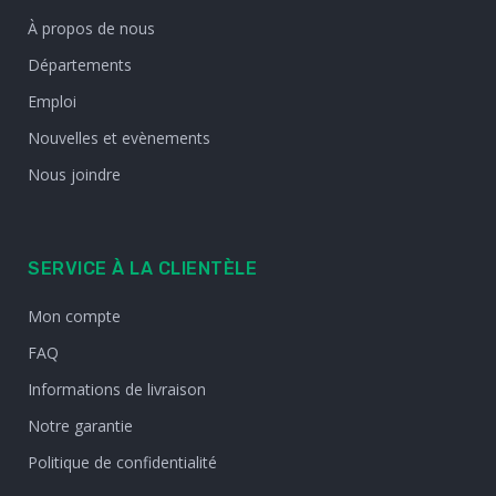
À propos de nous
Départements
Emploi
Nouvelles et evènements
Nous joindre
SERVICE À LA CLIENTÈLE
Mon compte
FAQ
Informations de livraison
Notre garantie
Politique de confidentialité